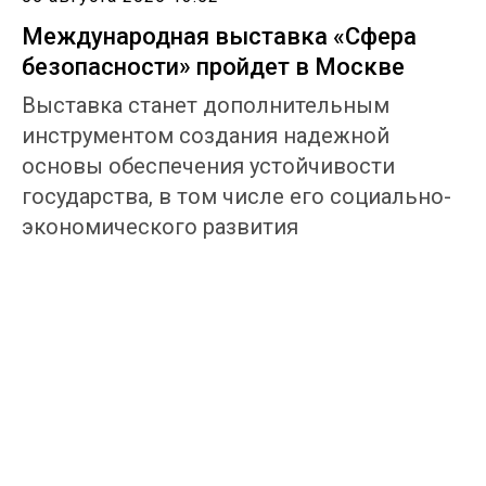
Международная выставка «Сфера
безопасности» пройдет в Москве
Выставка станет дополнительным
инструментом создания надежной
основы обеспечения устойчивости
государства, в том числе его социально-
экономического развития