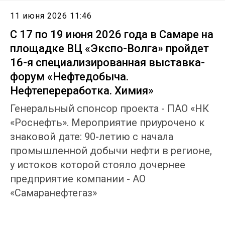
11 июня 2026 11:46
С 17 по 19 июня 2026 года в Самаре на
площадке ВЦ «Экспо-Волга» пройдет
16-я специализированная выставка-
форум «Нефтедобыча.
Нефтепереработка. Химия»
Генеральный спонсор проекта - ПАО «НК
«Роснефть». Мероприятие приурочено к
знаковой дате: 90-летию с начала
промышленной добычи нефти в регионе,
у истоков которой стояло дочернее
предприятие компании - АО
«Самаранефтегаз»