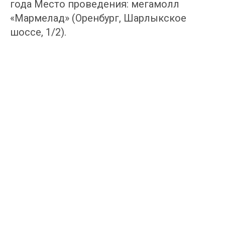
года Место проведения: мегамолл
«Мармелад» (Оренбург, Шарлыкское
шоссе, 1/2).