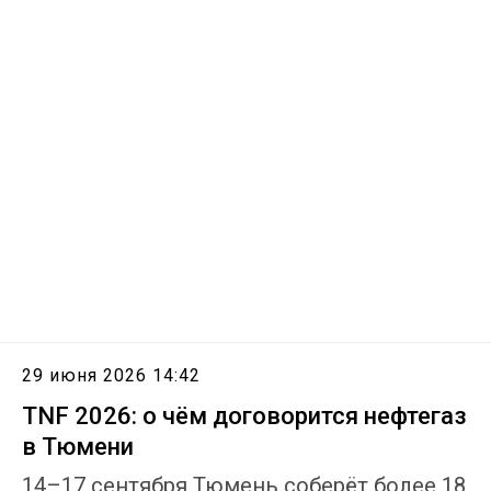
29 июня 2026 14:42
TNF 2026: о чём договорится нефтегаз
в Тюмени
14–17 сентября Тюмень соберёт более 18