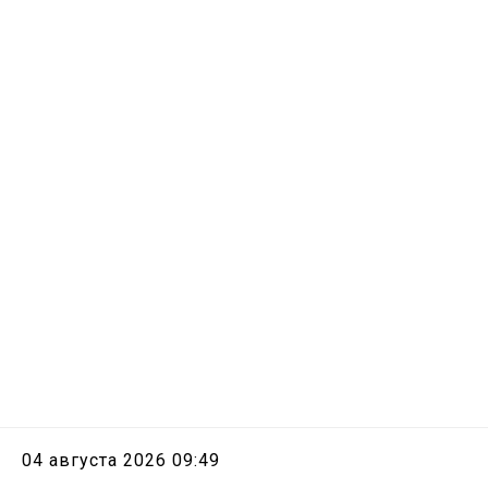
04 августа 2026 09:49