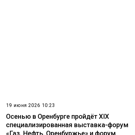
19 июня 2026 10:23
Осенью в Оренбурге пройдёт XIX
специализированная выставка-форум
«Газ. Нефть. Оренбуржье» и форум