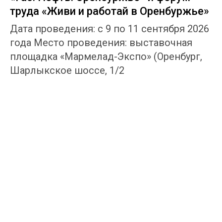
труда «Живи и работай в Оренбуржье»
Дата проведения: с 9 по 11 сентября 2026
года Место проведения: выставочная
площадка «Мармелад-Экспо» (Оренбург,
Шарлыкское шоссе, 1/2