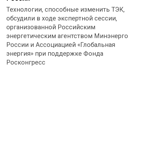
Технологии, способные изменить ТЭК,
обсудили в ходе экспертной сессии,
организованной Российским
энергетическим агентством Минэнерго
России и Ассоциацией «Глобальная
энергия» при поддержке Фонда
Росконгресс