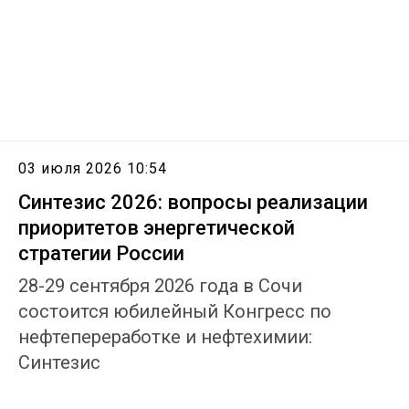
03 июля 2026 10:54
Синтезис 2026: вопросы реализации
приоритетов энергетической
стратегии России
28-29 сентября 2026 года в Сочи
состоится юбилейный Конгресс по
нефтепереработке и нефтехимии:
Синтезис