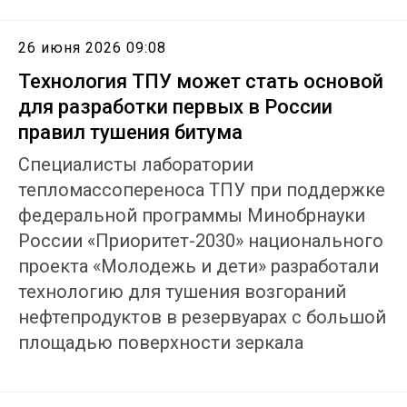
26 июня 2026 09:08
Технология ТПУ может стать основой
для разработки первых в России
правил тушения битума
Специалисты лаборатории
тепломассопереноса ТПУ при поддержке
федеральной программы Минобрнауки
России «Приоритет-2030» национального
проекта «Молодежь и дети» разработали
технологию для тушения возгораний
нефтепродуктов в резервуарах с большой
площадью поверхности зеркала