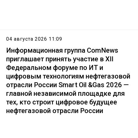
04 августа 2026 11:09
Информационная группа ComNews
приглашает принять участие в XII
Федеральном форуме по ИТ и
цифровым технологиям нефтегазовой
отрасли России Smart Oil &Gas 2026 —
главной независимой площадке для
тех, кто строит цифровое будущее
нефтегазовой отрасли России