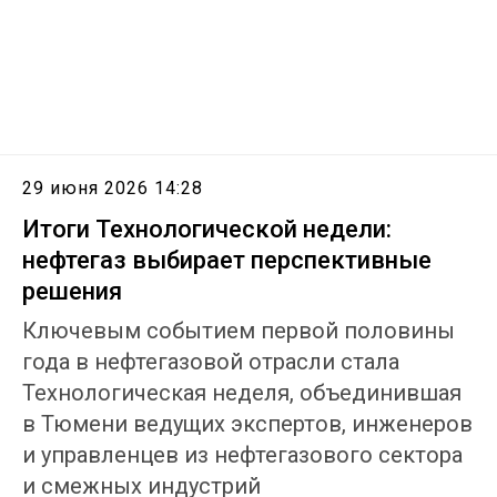
29 июня 2026 14:28
Итоги Технологической недели:
нефтегаз выбирает перспективные
решения
Ключевым событием первой половины
года в нефтегазовой отрасли стала
Технологическая неделя, объединившая
в Тюмени ведущих экспертов, инженеров
и управленцев из нефтегазового сектора
и смежных индустрий