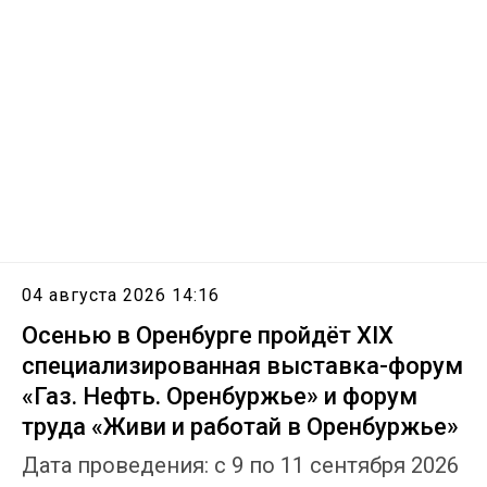
04 августа 2026 14:16
Осенью в Оренбурге пройдёт XIX
специализированная выставка-форум
«Газ. Нефть. Оренбуржье» и форум
труда «Живи и работай в Оренбуржье»
Дата проведения: с 9 по 11 сентября 2026