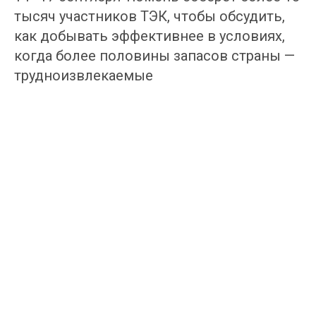
тысяч участников ТЭК, чтобы обсудить,
как добывать эффективнее в условиях,
когда более половины запасов страны —
трудноизвлекаемые