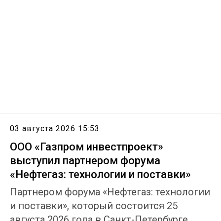
03 августа 2026 15:53
ООО «Газпром инвестпроект»
выступил партнером форума
«Нефтегаз: технологии и поставки»
Партнером форума «Нефтегаз: технологии
и поставки», который состоится 25
августа 2026 года в Санкт-Петербурге