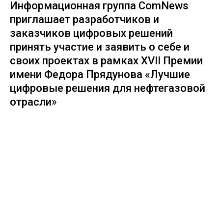
Информационная группа ComNews
приглашает разработчиков и
заказчиков цифровых решений
принять участие и заявить о себе и
своих проектах в рамках XVII Премии
имени Федора Прядунова «Лучшие
цифровые решения для нефтегазовой
отрасли»