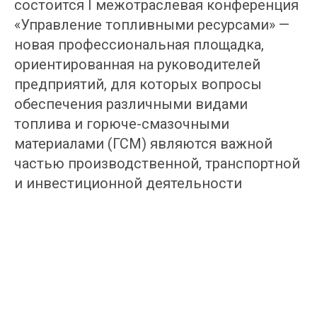
состоится I межотраслевая конференция
«Управление топливными ресурсами» —
новая профессиональная площадка,
ориентированная на руководителей
предприятий, для которых вопросы
обеспечения различными видами
топлива и горюче-смазочными
материалами (ГСМ) являются важной
частью производственной, транспортной
и инвестиционной деятельности