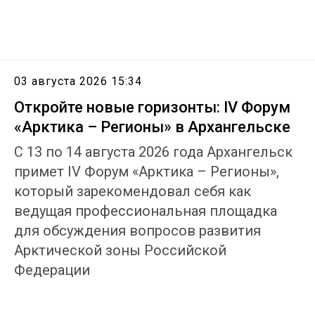
03 августа 2026 15:34
Откройте новые горизонты: IV Форум
«Арктика – Регионы» в Архангельске
С 13 по 14 августа 2026 года Архангельск
примет IV Форум «Арктика – Регионы»,
который зарекомендовал себя как
ведущая профессиональная площадка
для обсуждения вопросов развития
Арктической зоны Российской
Федерации