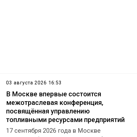
03 августа 2026 16:53
В Москве впервые состоится
межотраслевая конференция,
посвящённая управлению
топливными ресурсами предприятий
17 сентября 2026 года в Москве