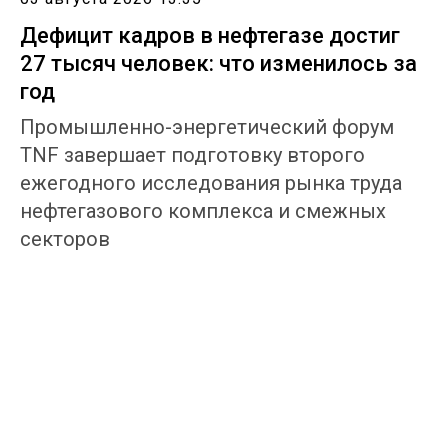
Дефицит кадров в нефтегазе достиг
27 тысяч человек: что изменилось за
год
Промышленно-энергетический форум
TNF завершает подготовку второго
ежегодного исследования рынка труда
нефтегазового комплекса и смежных
секторов