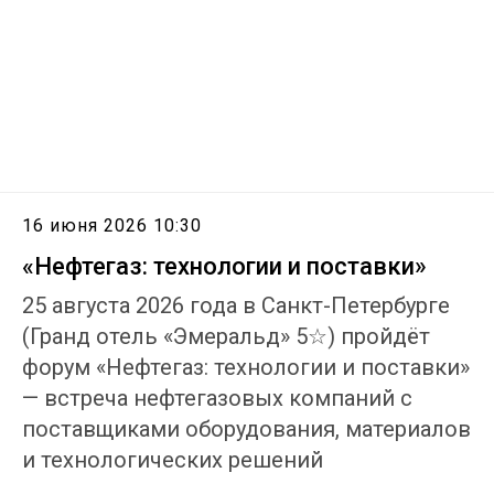
16 июня 2026 10:30
«Нефтегаз: технологии и поставки»
25 августа 2026 года в Санкт-Петербурге
(Гранд отель «Эмеральд» 5☆) пройдёт
форум «Нефтегаз: технологии и поставки»
— встреча нефтегазовых компаний с
поставщиками оборудования, материалов
и технологических решений