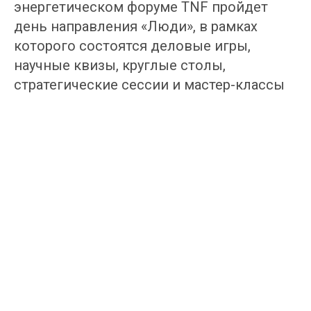
энергетическом форуме TNF пройдет
день направления «Люди», в рамках
которого состоятся деловые игры,
научные квизы, круглые столы,
стратегические сессии и мастер-классы