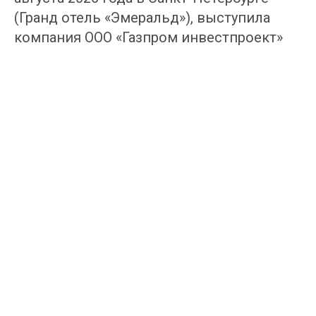
(Гранд отель «Эмеральд»), выступила
компания ООО «Газпром инвестпроект»