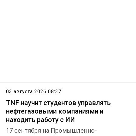
03 августа 2026 08:37
TNF научит студентов управлять
нефтегазовыми компаниями и
находить работу с ИИ
17 сентября на Промышленно-