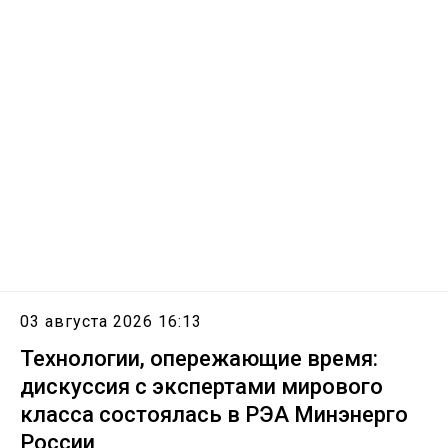
03 августа 2026 16:13
Технологии, опережающие время:
дискуссия с экспертами мирового
класса состоялась в РЭА Минэнерго
России