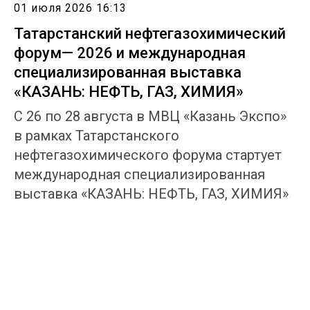
01 июля 2026 16:13
Татарстанский нефтегазохимический
форум— 2026 и международная
специализированная выставка
«КАЗАНЬ: НЕФТЬ, ГАЗ, ХИМИЯ»
С 26 по 28 августа в МВЦ «Казань Экспо»
в рамках Татарстанского
нефтегазохимического форума стартует
международная специализированная
выставка «КАЗАНЬ: НЕФТЬ, ГАЗ, ХИМИЯ»