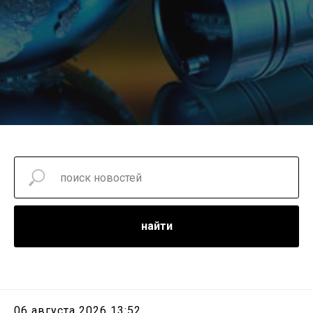
найти
06 августа 2026 13:52